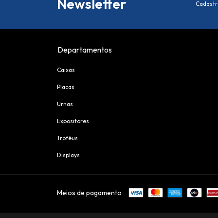
Newsletter
Cadastr
Departamentos
Caixas
Placas
Urnas
Expositores
Troféus
Displays
Meios de pagamento